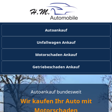
Autoankauf
Unfallwagen Ankauf
Motorschaden Ankauf
Getriebeschaden Ankauf
Autoankauf bundesweit
Wir kaufen Ihr Auto mit
Motorschaden