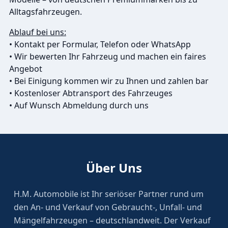
Alltagsfahrzeugen.
Ablauf bei uns:
• Kontakt per Formular, Telefon oder WhatsApp
• Wir bewerten Ihr Fahrzeug und machen ein faires
Angebot
• Bei Einigung kommen wir zu Ihnen und zahlen bar
• Kostenloser Abtransport des Fahrzeuges
• Auf Wunsch Abmeldung durch uns
Über Uns
H.M. Automobile ist Ihr seriöser Partner rund um
den An- und Verkauf von Gebraucht-, Unfall- und
Mängelfahrzeugen – deutschlandweit. Der Verkauf