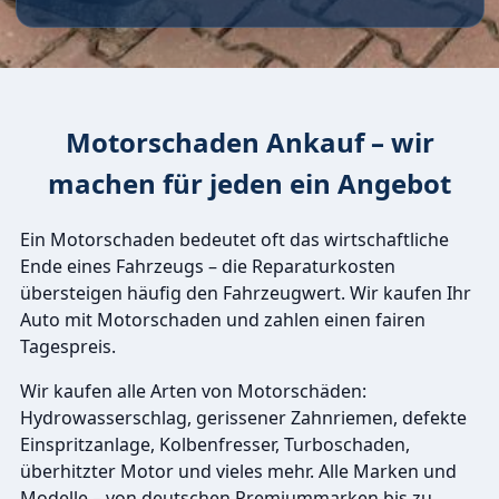
Motorschaden Ankauf – wir
machen für jeden ein Angebot
Ein Motorschaden bedeutet oft das wirtschaftliche
Ende eines Fahrzeugs – die Reparaturkosten
übersteigen häufig den Fahrzeugwert. Wir kaufen Ihr
Auto mit Motorschaden und zahlen einen fairen
Tagespreis.
Wir kaufen alle Arten von Motorschäden:
Hydrowasserschlag, gerissener Zahnriemen, defekte
Einspritzanlage, Kolbenfresser, Turboschaden,
überhitzter Motor und vieles mehr. Alle Marken und
Modelle – von deutschen Premiummarken bis zu