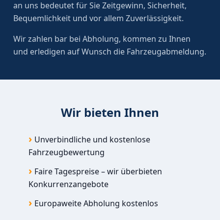
an uns bedeutet für Sie Zeitgewinn, Sicherheit,
Bequemlichkeit und vor allem Zuverlässigkeit.
Wir zahlen bar bei Abholung, kommen zu Ihnen
und erledigen auf Wunsch die Fahrzeugabmeldung.
Wir bieten Ihnen
Unverbindliche und kostenlose
Fahrzeugbewertung
Faire Tagespreise – wir überbieten
Konkurrenzangebote
Europaweite Abholung kostenlos