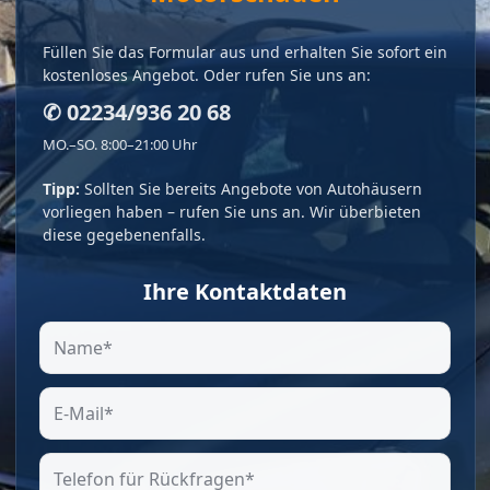
Füllen Sie das Formular aus und erhalten Sie sofort ein
kostenloses Angebot. Oder rufen Sie uns an:
✆ 02234/936 20 68
MO.–SO. 8:00–21:00 Uhr
Tipp:
Sollten Sie bereits Angebote von Autohäusern
vorliegen haben – rufen Sie uns an. Wir überbieten
diese gegebenenfalls.
Ihre Kontaktdaten