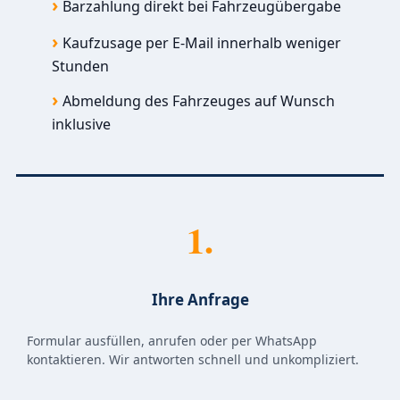
Barzahlung direkt bei Fahrzeugübergabe
Kaufzusage per E-Mail innerhalb weniger
Stunden
Abmeldung des Fahrzeuges auf Wunsch
inklusive
1.
Ihre Anfrage
Formular ausfüllen, anrufen oder per WhatsApp
kontaktieren. Wir antworten schnell und unkompliziert.