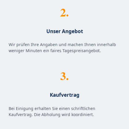
2.
Unser Angebot
Wir prüfen Ihre Angaben und machen Ihnen innerhalb
weniger Minuten ein faires Tagespreisangebot.
3.
Kaufvertrag
Bei Einigung erhalten Sie einen schriftlichen
Kaufvertrag. Die Abholung wird koordiniert.