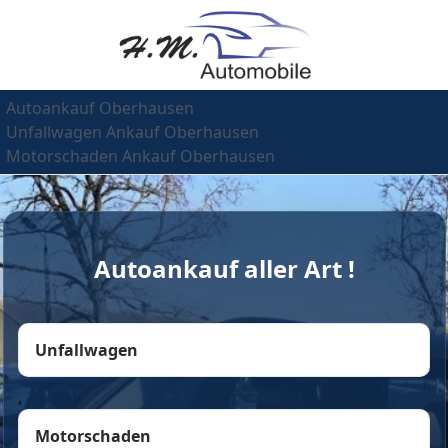
Autoankauf Oberhausen
Unfallwagen Ankauf Oberhausen
Motorschaden Ankauf Oberhausen
Autoankauf aller Art !
Unfallwagen
,
Motorschaden