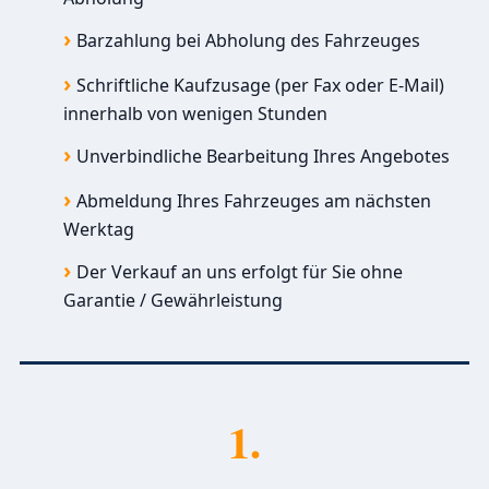
Barzahlung bei Abholung des Fahrzeuges
Schriftliche Kaufzusage (per Fax oder E-Mail)
innerhalb von wenigen Stunden
Unverbindliche Bearbeitung Ihres Angebotes
Abmeldung Ihres Fahrzeuges am nächsten
Werktag
Der Verkauf an uns erfolgt für Sie ohne
Garantie / Gewährleistung
1.