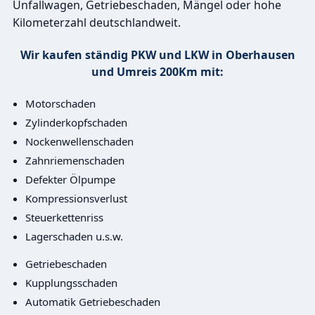
Unfallwagen, Getriebeschaden, Mängel oder hohe
Kilometerzahl deutschlandweit.
Wir kaufen ständig PKW und LKW in Oberhausen
und Umreis 200Km mit:
Motorschaden
Zylinderkopfschaden
Nockenwellenschaden
Zahnriemenschaden
Defekter Ölpumpe
Kompressionsverlust
Steuerkettenriss
Lagerschaden u.s.w.
Getriebeschaden
Kupplungsschaden
Automatik Getriebeschaden