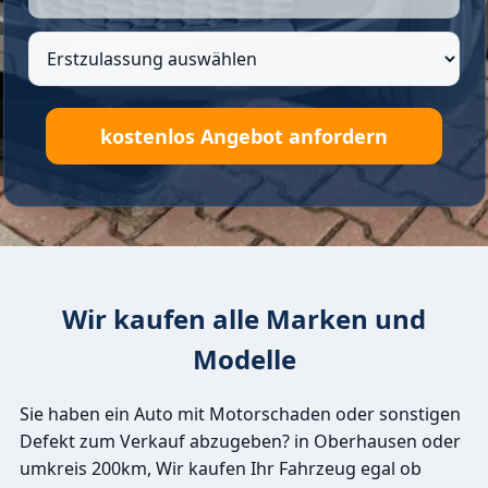
Wir kaufen alle Marken und
Modelle
Sie haben ein Auto mit Motorschaden oder sonstigen
Defekt zum Verkauf abzugeben? in Oberhausen oder
umkreis 200km, Wir kaufen Ihr Fahrzeug egal ob