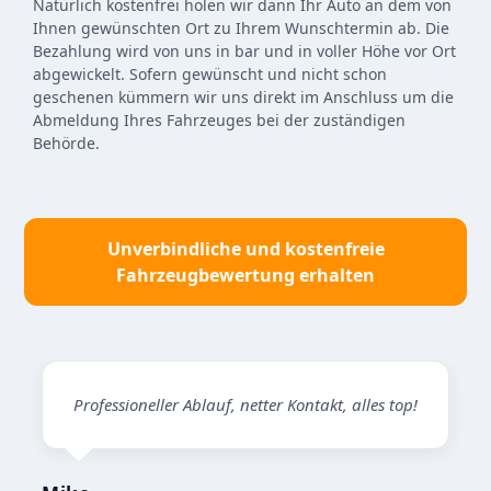
Natürlich kostenfrei holen wir dann Ihr Auto an dem von
Ihnen gewünschten Ort zu Ihrem Wunschtermin ab. Die
Bezahlung wird von uns in bar und in voller Höhe vor Ort
abgewickelt. Sofern gewünscht und nicht schon
geschenen kümmern wir uns direkt im Anschluss um die
Abmeldung Ihres Fahrzeuges bei der zuständigen
Behörde.
Unverbindliche und kostenfreie
Fahrzeugbewertung erhalten
Professioneller Ablauf, netter Kontakt, alles top!