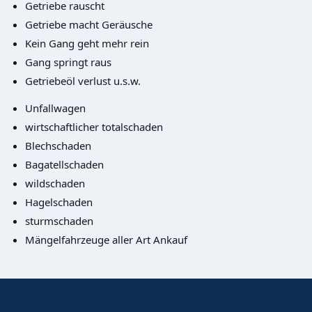
Getriebe rauscht
Getriebe macht Geräusche
Kein Gang geht mehr rein
Gang springt raus
Getriebeöl verlust u.s.w.
Unfallwagen
wirtschaftlicher totalschaden
Blechschaden
Bagatellschaden
wildschaden
Hagelschaden
sturmschaden
Mängelfahrzeuge aller Art Ankauf