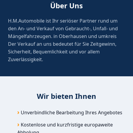
Über Uns
H.M.Automobile ist Ihr seriöser Partner rund um
den An- und Verkauf von Gebraucht-, Unfall- und
Mängelfahrzeugen. in Oberhausen und umkreis
Der Verkauf an uns bedeutet für Sie Zeitgewinn,
Sicherheit, Bequemlichkeit und vor allem
Zuverlässigkeit.
Wir bieten Ihnen
Unverbindliche Bearbeitung Ihres Angebotes
Kostenlose und kurzfristige europaweite
Abholung