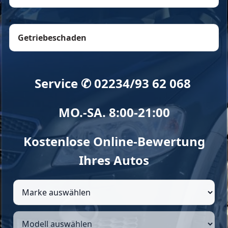
,
Getriebeschaden
Service ✆ 02234/93 62 068
MO.-SA. 8:00-21:00
Kostenlose Online-Bewertung
Ihres Autos