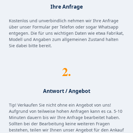
Ihre Anfrage
Kostenlos und unverbindlich nehmen wir Ihre Anfrage
über unser Formular per Telefon oder sogar Whatsapp
entgegen. Die für uns wichtigen Daten wie etwa Fabrikat,
Modell und Angaben zum allgemeinen Zustand halten
Sie dabei bitte bereit.
2.
Antwort / Angebot
Tip! Verkaufen Sie nicht ohne ein Angebot von uns!
Aufgrund von teilweise hohen Anfragen kann es ca. 5-10
Minuten dauern bis wir Ihre Anfrage bearbeitet haben.
Sollten bei der Bearbeitung keine weiteren Fragen
bestehen, teilen wir Ihnen unser Angebot für den Ankauf