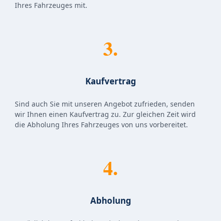
Ihres Fahrzeuges mit.
3.
Kaufvertrag
Sind auch Sie mit unseren Angebot zufrieden, senden
wir Ihnen einen Kaufvertrag zu. Zur gleichen Zeit wird
die Abholung Ihres Fahrzeuges von uns vorbereitet.
4.
Abholung