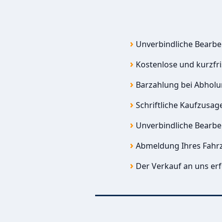
Unverbindliche Bearbe
Kostenlose und kurzfr
Barzahlung bei Abhol
Schriftliche Kaufzusag
Unverbindliche Bearbe
Abmeldung Ihres Fahr
Der Verkauf an uns erf