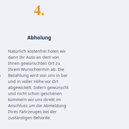
4.
Abholung
Natürlich kostenfrei holen wir
dann Ihr Auto an dem von
Ihnen gewünschten Ort zu
Ihrem Wunschtermin ab. Die
n
Bezahlung wird von uns in bar
und in voller Höhe vor Ort
abgewickelt. Sofern gewünscht
und nicht schon geschenen
kümmern wir uns direkt im
Anschluss um die Abmeldung
Ihres Fahrzeuges bei der
zuständigen Behörde.