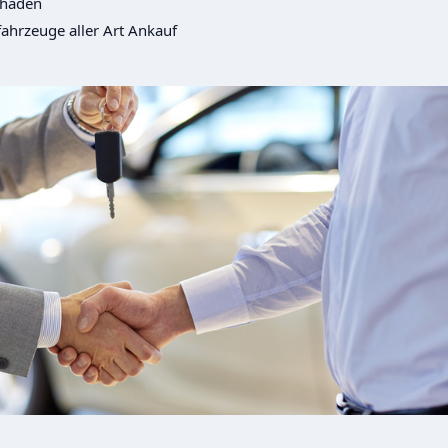
chaden
ahrzeuge aller Art Ankauf