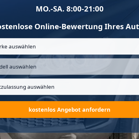
MO.-SA. 8:00-21:00
stenlose Online-Bewertung Ihres Au