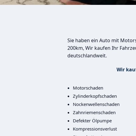
Sie haben ein Auto mit Moto
200km, Wir kaufen Ihr Fahrze
deutschlandweit.
Wir kau
Motorschaden
Zylinderkopfschaden
Nockenwellenschaden
Zahnriemenschaden
Defekter Ölpumpe
Kompressionsverlust