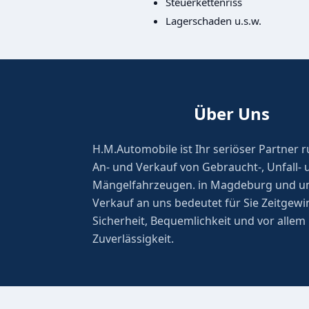
Steuerkettenriss
Lagerschaden u.s.w.
Über Uns
H.M.Automobile ist Ihr seriöser Partner
An- und Verkauf von Gebraucht-, Unfall- 
Mängelfahrzeugen. in Magdeburg und u
Verkauf an uns bedeutet für Sie Zeitgewi
Sicherheit, Bequemlichkeit und vor allem
Zuverlässigkeit.