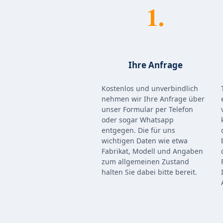
1.
Ihre Anfrage
Kostenlos und unverbindlich
nehmen wir Ihre Anfrage über
unser Formular per Telefon
oder sogar Whatsapp
entgegen. Die für uns
wichtigen Daten wie etwa
Fabrikat, Modell und Angaben
zum allgemeinen Zustand
halten Sie dabei bitte bereit.