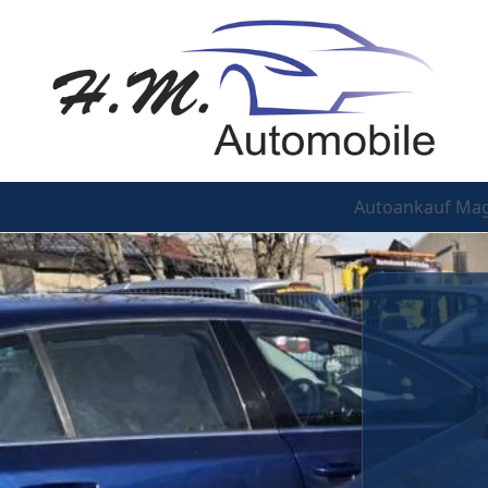
Autoankauf Ma