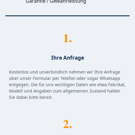
Garantie / Gewährleistung
1.
Ihre Anfrage
Kostenlos und unverbindlich nehmen wir Ihre Anfrage
über unser Formular per Telefon oder sogar Whatsapp
entgegen. Die für uns wichtigen Daten wie etwa Fabrikat,
Modell und Angaben zum allgemeinen Zustand halten
Sie dabei bitte bereit.
2.