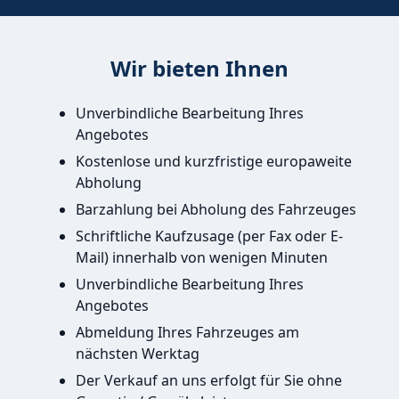
Wir bieten Ihnen
Unverbindliche Bearbeitung Ihres
Angebotes
Kostenlose und kurzfristige europaweite
Abholung
Barzahlung bei Abholung des Fahrzeuges
Schriftliche Kaufzusage (per Fax oder E-
Mail) innerhalb von wenigen Minuten
Unverbindliche Bearbeitung Ihres
Angebotes
Abmeldung Ihres Fahrzeuges am
nächsten Werktag
Der Verkauf an uns erfolgt für Sie ohne