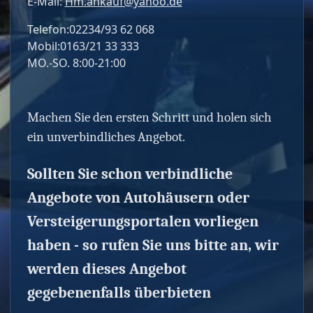
E-Mail:
Hm.ankauf@yahoo.de
Telefon:02234/93 62 068
Mobil:0163/21 33 333
MO.-SO. 8:00-21:00
Machen Sie den ersten Schritt und holen sich
ein unverbindliches Angebot.
Sollten Sie schon verbindliche
Angebote von Autohäusern oder
Versteigerungsportalen vorliegen
haben - so rufen Sie uns bitte an, wir
werden dieses Angebot
gegebenenfalls überbieten