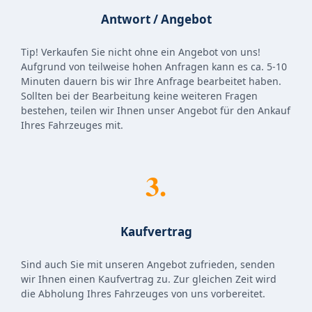
Antwort / Angebot
Tip! Verkaufen Sie nicht ohne ein Angebot von uns!
Aufgrund von teilweise hohen Anfragen kann es ca. 5-10
Minuten dauern bis wir Ihre Anfrage bearbeitet haben.
Sollten bei der Bearbeitung keine weiteren Fragen
bestehen, teilen wir Ihnen unser Angebot für den Ankauf
Ihres Fahrzeuges mit.
3.
Kaufvertrag
Sind auch Sie mit unseren Angebot zufrieden, senden
wir Ihnen einen Kaufvertrag zu. Zur gleichen Zeit wird
die Abholung Ihres Fahrzeuges von uns vorbereitet.