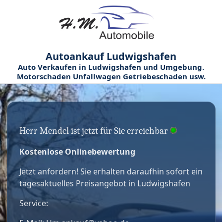
Autoankauf Ludwigshafen
Auto Verkaufen in Ludwigshafen und Umgebung.
Motorschaden Unfallwagen Getriebeschaden usw.
Herr Mendel ist jetzt für Sie erreichbar
Kostenlose Onlinebewertung
Jetzt anfordern! Sie erhalten daraufhin sofort ein
tagesaktuelles Preisangebot in Ludwigshafen
Service: