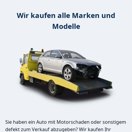
Wir kaufen alle Marken und
Modelle
Sie haben ein Auto mit Motorschaden oder sonstigem
defekt zum Verkauf abzugeben? Wir kaufen Ihr