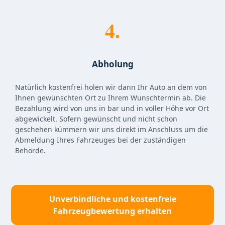
4.
Abholung
Natürlich kostenfrei holen wir dann Ihr Auto an dem von
Ihnen gewünschten Ort zu Ihrem Wunschtermin ab. Die
Bezahlung wird von uns in bar und in voller Höhe vor Ort
abgewickelt. Sofern gewünscht und nicht schon
geschehen kümmern wir uns direkt im Anschluss um die
Abmeldung Ihres Fahrzeuges bei der zuständigen
Behörde.
Unverbindliche und kostenfreie
Fahrzeugbewertung erhalten