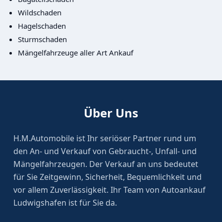
Wildschaden
Hagelschaden
Sturmschaden
Mängelfahrzeuge aller Art Ankauf
Über Uns
H.M.Automobile ist Ihr seriöser Partner rund um
den An- und Verkauf von Gebraucht-, Unfall- und
Mängelfahrzeugen. Der Verkauf an uns bedeutet
für Sie Zeitgewinn, Sicherheit, Bequemlichkeit und
vor allem Zuverlässigkeit. Ihr Team von Autoankauf
Ludwigshafen ist für Sie da.