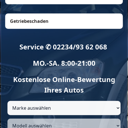
,
Getriebeschaden
Service ✆ 02234/93 62 068
MO.-SA. 8:00-21:00
Kostenlose Online-Bewertung
Ihres Autos