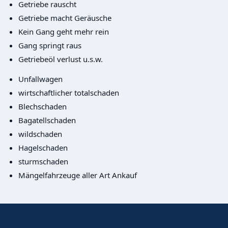
Getriebe rauscht
Getriebe macht Geräusche
Kein Gang geht mehr rein
Gang springt raus
Getriebeöl verlust u.s.w.
Unfallwagen
wirtschaftlicher totalschaden
Blechschaden
Bagatellschaden
wildschaden
Hagelschaden
sturmschaden
Mängelfahrzeuge aller Art Ankauf