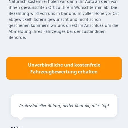
Natürlich kostenfrei holen wir dann Ihr Auto an dem von
Ihnen gewünschten Ort zu Ihrem Wunschtermin ab. Die
Bezahlung wird von uns in bar und in voller Höhe vor Ort
abgewickelt. Sofern gewünscht und nicht schon
geschenen kümmern wir uns direkt im Anschluss um die
Abmeldung Ihres Fahrzeuges bei der zuständigen
Behörde.
Unverbindliche und kostenfreie
Fahrzeugbewertung erhalten
Professioneller Ablauf, netter Kontakt, alles top!