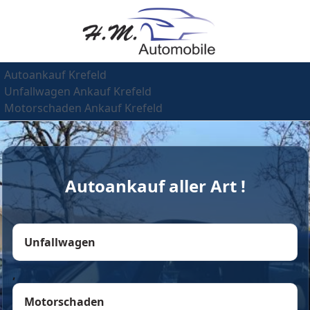
Autoankauf Krefeld
Unfallwagen Ankauf Krefeld
Motorschaden Ankauf Krefeld
Autoankauf aller Art !
Unfallwagen
,
Motorschaden