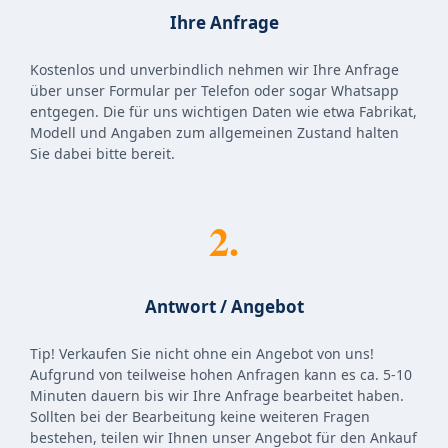
Ihre Anfrage
Kostenlos und unverbindlich nehmen wir Ihre Anfrage
über unser Formular per Telefon oder sogar Whatsapp
entgegen. Die für uns wichtigen Daten wie etwa Fabrikat,
Modell und Angaben zum allgemeinen Zustand halten
Sie dabei bitte bereit.
2.
Antwort / Angebot
Tip! Verkaufen Sie nicht ohne ein Angebot von uns!
Aufgrund von teilweise hohen Anfragen kann es ca. 5-10
Minuten dauern bis wir Ihre Anfrage bearbeitet haben.
Sollten bei der Bearbeitung keine weiteren Fragen
bestehen, teilen wir Ihnen unser Angebot für den Ankauf