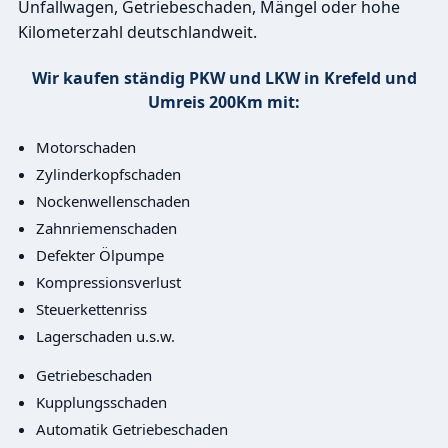
Unfallwagen, Getriebeschaden, Mängel oder hohe
Kilometerzahl deutschlandweit.
Wir kaufen ständig PKW und LKW in Krefeld und
Umreis 200Km mit:
Motorschaden
Zylinderkopfschaden
Nockenwellenschaden
Zahnriemenschaden
Defekter Ölpumpe
Kompressionsverlust
Steuerkettenriss
Lagerschaden u.s.w.
Getriebeschaden
Kupplungsschaden
Automatik Getriebeschaden