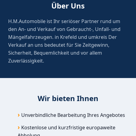
Über Uns
H.M.Automobile ist Ihr seriöser Partner rund um
den An- und Verkauf von Gebraucht-, Unfall- und
Mängelfahrzeugen. in Krefeld und umkreis Der
Verkauf an uns bedeutet für Sie Zeitgewinn,
Sicherheit, Bequemlichkeit und vor allem
Zuverlässigkeit.
Wir bieten Ihnen
Unverbindliche Bearbeitung Ihres Angebotes
Kostenlose und kurzfristige europaweite
Abholung