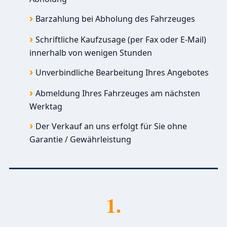
Barzahlung bei Abholung des Fahrzeuges
Schriftliche Kaufzusage (per Fax oder E-Mail)
innerhalb von wenigen Stunden
Unverbindliche Bearbeitung Ihres Angebotes
Abmeldung Ihres Fahrzeuges am nächsten
Werktag
Der Verkauf an uns erfolgt für Sie ohne
Garantie / Gewährleistung
1.