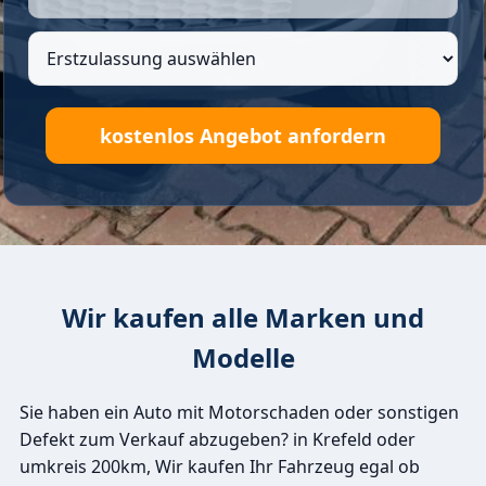
Wir kaufen alle Marken und
Modelle
Sie haben ein Auto mit Motorschaden oder sonstigen
Defekt zum Verkauf abzugeben? in Krefeld oder
umkreis 200km, Wir kaufen Ihr Fahrzeug egal ob