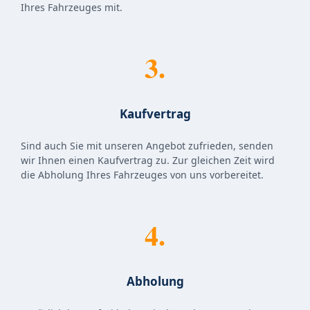
Ihres Fahrzeuges mit.
3.
Kaufvertrag
Sind auch Sie mit unseren Angebot zufrieden, senden
wir Ihnen einen Kaufvertrag zu. Zur gleichen Zeit wird
die Abholung Ihres Fahrzeuges von uns vorbereitet.
4.
Abholung