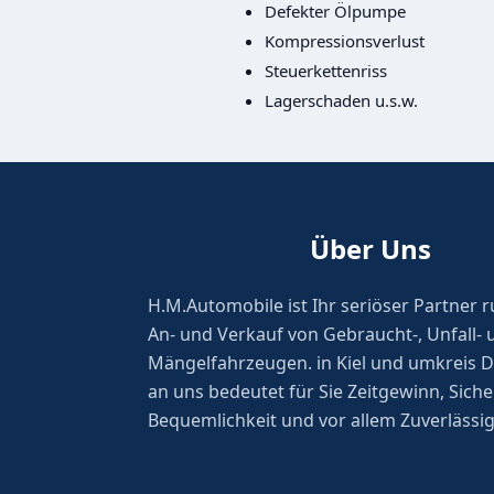
Defekter Ölpumpe
Kompressionsverlust
Steuerkettenriss
Lagerschaden u.s.w.
Über Uns
H.M.Automobile ist Ihr seriöser Partner
An- und Verkauf von Gebraucht-, Unfall- 
Mängelfahrzeugen. in Kiel und umkreis D
an uns bedeutet für Sie Zeitgewinn, Siche
Bequemlichkeit und vor allem Zuverlässig