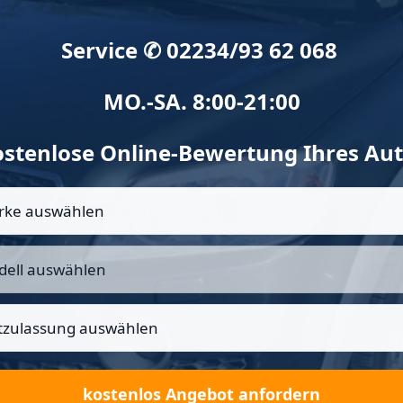
Service ✆ 02234/93 62 068
MO.-SA. 8:00-21:00
stenlose Online-Bewertung Ihres Au