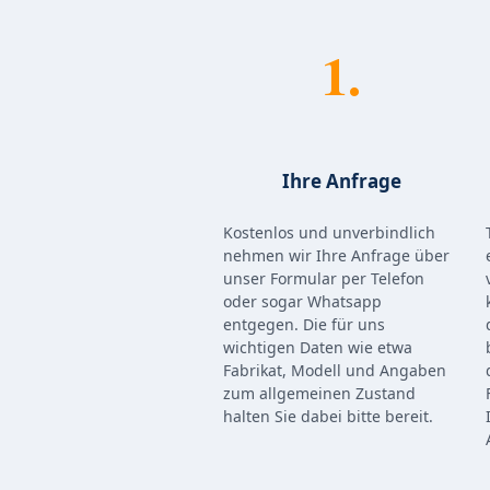
1.
Ihre Anfrage
Kostenlos und unverbindlich
nehmen wir Ihre Anfrage über
unser Formular per Telefon
oder sogar Whatsapp
entgegen. Die für uns
wichtigen Daten wie etwa
Fabrikat, Modell und Angaben
zum allgemeinen Zustand
halten Sie dabei bitte bereit.