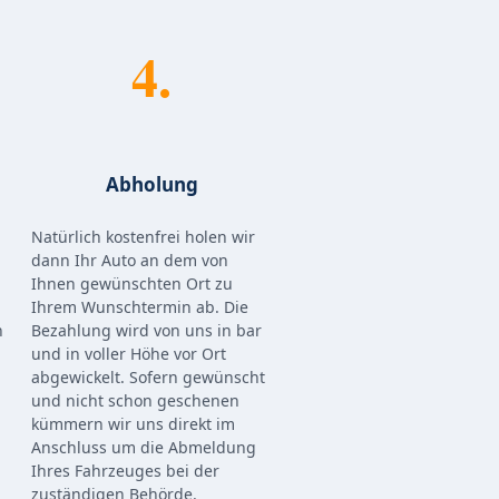
4.
Abholung
Natürlich kostenfrei holen wir
dann Ihr Auto an dem von
Ihnen gewünschten Ort zu
Ihrem Wunschtermin ab. Die
n
Bezahlung wird von uns in bar
und in voller Höhe vor Ort
abgewickelt. Sofern gewünscht
und nicht schon geschenen
kümmern wir uns direkt im
Anschluss um die Abmeldung
Ihres Fahrzeuges bei der
zuständigen Behörde.