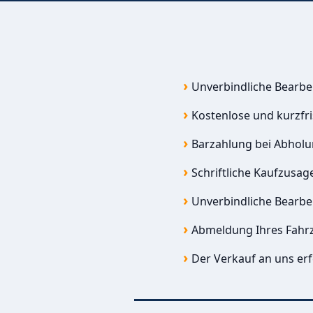
Unverbindliche Bearbe
Kostenlose und kurzfr
Barzahlung bei Abhol
Schriftliche Kaufzusag
Unverbindliche Bearbe
Abmeldung Ihres Fahr
Der Verkauf an uns erf