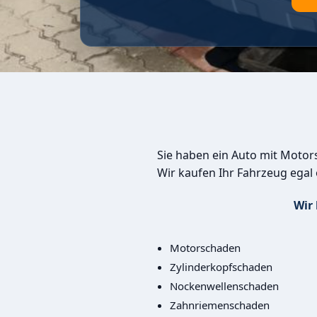
Sie haben ein Auto mit Motor
Wir kaufen Ihr Fahrzeug egal
Wir
Motorschaden
Zylinderkopfschaden
Nockenwellenschaden
Zahnriemenschaden