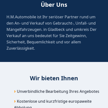
Über Uns
H.M.Automobile ist Ihr seriöser Partner rund um
den An- und Verkauf von Gebraucht-, Unfall- und
Mängelfahrzeugen. in Gladbeck und umkreis Der
Verkauf an uns bedeutet für Sie Zeitgewinn,
Sicherheit, Bequemlichkeit und vor allem
Zuverlässigkeit.
Wir bieten Ihnen
Unverbindliche Bearbeitung Ihres Angebotes
Kostenlose und kurzfristige europaweite
Abholung