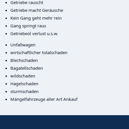
Getriebe rauscht
Getriebe macht Geräusche
Kein Gang geht mehr rein
Gang springt raus
Getriebeöl verlust u.s.w.
Unfallwagen
wirtschaftlicher totalschaden
Blechschaden
Bagatellschaden
wildschaden
Hagelschaden
sturmschaden
Mängelfahrzeuge aller Art Ankauf