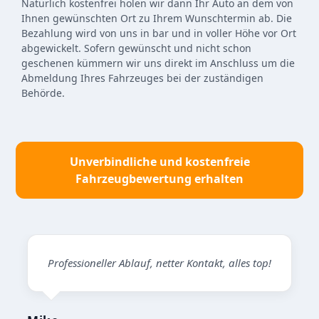
Natürlich kostenfrei holen wir dann Ihr Auto an dem von
Ihnen gewünschten Ort zu Ihrem Wunschtermin ab. Die
Bezahlung wird von uns in bar und in voller Höhe vor Ort
abgewickelt. Sofern gewünscht und nicht schon
geschenen kümmern wir uns direkt im Anschluss um die
Abmeldung Ihres Fahrzeuges bei der zuständigen
Behörde.
Unverbindliche und kostenfreie
Fahrzeugbewertung erhalten
Professioneller Ablauf, netter Kontakt, alles top!