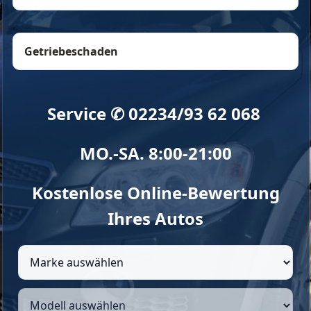
,
Getriebeschaden
Service ✆ 02234/93 62 068
MO.-SA. 8:00-21:00
Kostenlose Online-Bewertung
Ihres Autos