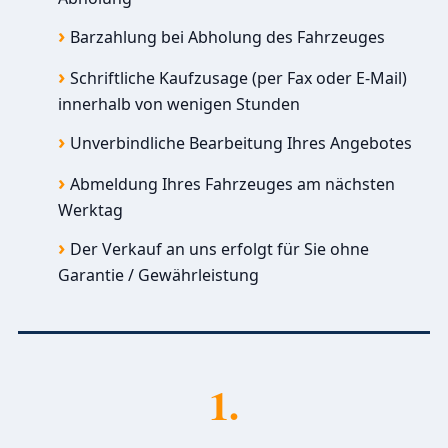
Barzahlung bei Abholung des Fahrzeuges
Schriftliche Kaufzusage (per Fax oder E-Mail)
innerhalb von wenigen Stunden
Unverbindliche Bearbeitung Ihres Angebotes
Abmeldung Ihres Fahrzeuges am nächsten
Werktag
Der Verkauf an uns erfolgt für Sie ohne
Garantie / Gewährleistung
1.