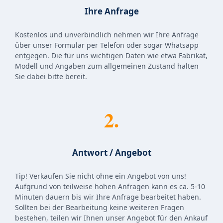
Ihre Anfrage
Kostenlos und unverbindlich nehmen wir Ihre Anfrage
über unser Formular per Telefon oder sogar Whatsapp
entgegen. Die für uns wichtigen Daten wie etwa Fabrikat,
Modell und Angaben zum allgemeinen Zustand halten
Sie dabei bitte bereit.
2.
Antwort / Angebot
Tip! Verkaufen Sie nicht ohne ein Angebot von uns!
Aufgrund von teilweise hohen Anfragen kann es ca. 5-10
Minuten dauern bis wir Ihre Anfrage bearbeitet haben.
Sollten bei der Bearbeitung keine weiteren Fragen
bestehen, teilen wir Ihnen unser Angebot für den Ankauf