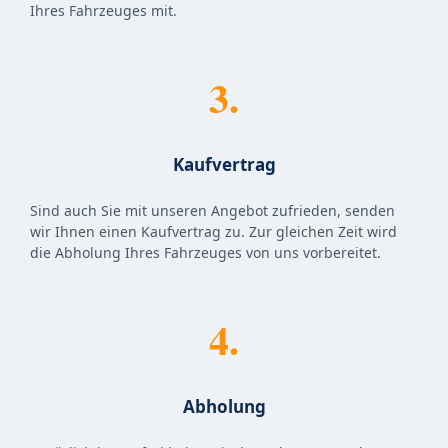
Ihres Fahrzeuges mit.
3.
Kaufvertrag
Sind auch Sie mit unseren Angebot zufrieden, senden
wir Ihnen einen Kaufvertrag zu. Zur gleichen Zeit wird
die Abholung Ihres Fahrzeuges von uns vorbereitet.
4.
Abholung