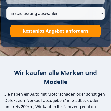
Wir kaufen alle Marken und
Modelle
Sie haben ein Auto mit Motorschaden oder sonstigen
Defekt zum Verkauf abzugeben? in Gladbeck oder
umkreis 200km, Wir kaufen Ihr Fahrzeug egal ob