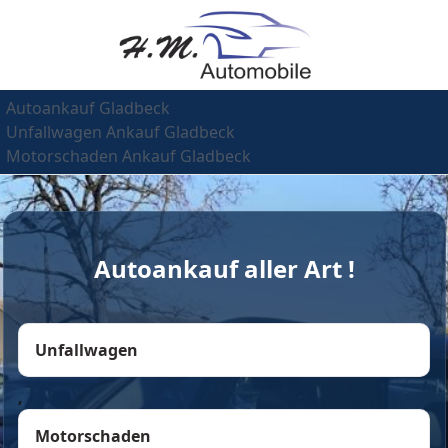
Autoankauf Gladbeck
Unfallwagen Ankauf Gladbeck
Motorschaden Ankauf Gladbeck
Autoankauf aller Art !
Unfallwagen
,
Motorschaden