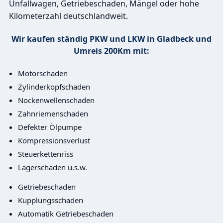
Unfallwagen, Getriebeschaden, Mängel oder hohe
Kilometerzahl deutschlandweit.
Wir kaufen ständig PKW und LKW in Gladbeck und
Umreis 200Km mit:
Motorschaden
Zylinderkopfschaden
Nockenwellenschaden
Zahnriemenschaden
Defekter Ölpumpe
Kompressionsverlust
Steuerkettenriss
Lagerschaden u.s.w.
Getriebeschaden
Kupplungsschaden
Automatik Getriebeschaden