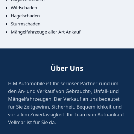
Wildschaden
Hagelschaden
Sturmschaden
Mängelfahrzeuge aller Art Ankauf
Über Uns
H.M.Automobile ist Ihr seriöser Partner rund um
den An- und Verkauf von Gebraucht-, Unfall- und
Mängelfahrzeugen. Der Verkauf an uns bedeutet
für Sie Zeitgewinn, Sicherheit, Bequemlichkeit und
vor allem Zuverlässigkeit. Ihr Team von Autoankauf
Vellmar ist für Sie da.