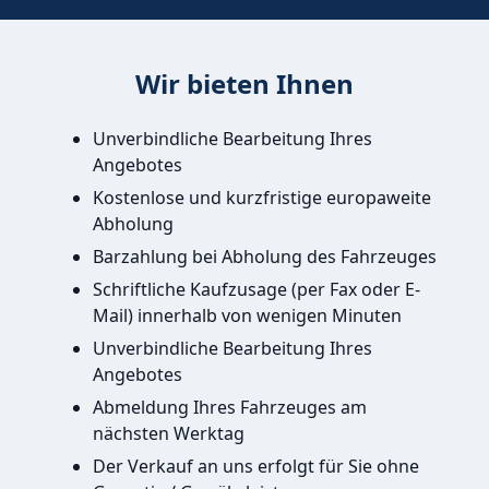
Wir bieten Ihnen
Unverbindliche Bearbeitung Ihres
Angebotes
Kostenlose und kurzfristige europaweite
Abholung
Barzahlung bei Abholung des Fahrzeuges
Schriftliche Kaufzusage (per Fax oder E-
Mail) innerhalb von wenigen Minuten
Unverbindliche Bearbeitung Ihres
Angebotes
Abmeldung Ihres Fahrzeuges am
nächsten Werktag
Der Verkauf an uns erfolgt für Sie ohne