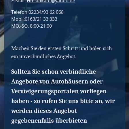
E-Mail:
Hm.ankauf@yahoo.de
Telefon:02234/93 62 068
Mobil:0163/21 33 333
MO.-SO. 8:00-21:00
Machen Sie den ersten Schritt und holen sich
ein unverbindliches Angebot.
Sollten Sie schon verbindliche
Angebote von Autohäusern oder
Versteigerungsportalen vorliegen
haben - so rufen Sie uns bitte an, wir
werden dieses Angebot
gegebenenfalls überbieten