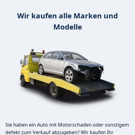
Wir kaufen alle Marken und
Modelle
Sie haben ein Auto mit Motorschaden oder sonstigem
defekt zum Verkauf abzugeben? Wir kaufen Ihr