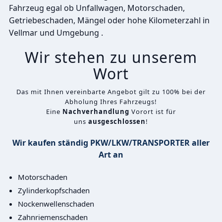
Fahrzeug egal ob Unfallwagen, Motorschaden,
Getriebeschaden, Mängel oder hohe Kilometerzahl in
Vellmar und Umgebung .
Wir stehen zu unserem
Wort
Das mit Ihnen vereinbarte Angebot gilt zu 100% bei der
Abholung Ihres Fahrzeugs!
Eine
Nachverhandlung
Vorort ist für
uns
ausgeschlossen
!
Wir kaufen ständig PKW/LKW/TRANSPORTER aller
Art an
Motorschaden
Zylinderkopfschaden
Nockenwellenschaden
Zahnriemenschaden