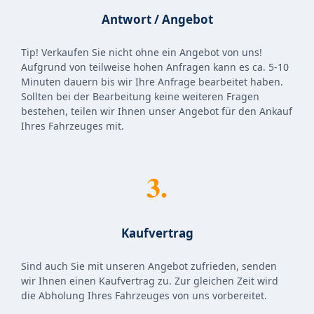
Antwort / Angebot
Tip! Verkaufen Sie nicht ohne ein Angebot von uns!
Aufgrund von teilweise hohen Anfragen kann es ca. 5-10
Minuten dauern bis wir Ihre Anfrage bearbeitet haben.
Sollten bei der Bearbeitung keine weiteren Fragen
bestehen, teilen wir Ihnen unser Angebot für den Ankauf
Ihres Fahrzeuges mit.
3.
Kaufvertrag
Sind auch Sie mit unseren Angebot zufrieden, senden
wir Ihnen einen Kaufvertrag zu. Zur gleichen Zeit wird
die Abholung Ihres Fahrzeuges von uns vorbereitet.