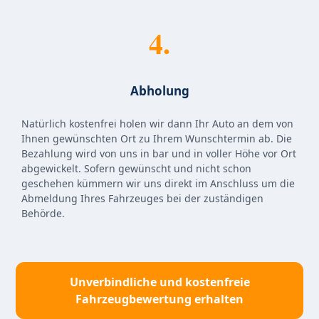
4.
Abholung
Natürlich kostenfrei holen wir dann Ihr Auto an dem von
Ihnen gewünschten Ort zu Ihrem Wunschtermin ab. Die
Bezahlung wird von uns in bar und in voller Höhe vor Ort
abgewickelt. Sofern gewünscht und nicht schon
geschehen kümmern wir uns direkt im Anschluss um die
Abmeldung Ihres Fahrzeuges bei der zuständigen
Behörde.
Unverbindliche und kostenfreie
Fahrzeugbewertung erhalten