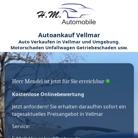
Autoankauf Vellmar
Auto Verkaufen in Vellmar und Umgebung.
Motorschaden Unfallwagen Getriebeschaden usw.
Herr Mendel ist jetzt für Sie erreichbar
Kostenlose Onlinebewertung
Jetzt anfordern! Sie erhalten daraufhin sofort ein
tagesaktuelles Preisangebot in Vellmar
Service: