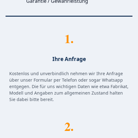
Garantie / Gewährleistung
1.
Ihre Anfrage
Kostenlos und unverbindlich nehmen wir Ihre Anfrage
über unser Formular per Telefon oder sogar Whatsapp
entgegen. Die für uns wichtigen Daten wie etwa Fabrikat,
Modell und Angaben zum allgemeinen Zustand halten
Sie dabei bitte bereit.
2.