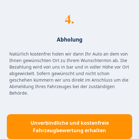
4.
Abholung
Natürlich kostenfrei holen wir dann Ihr Auto an dem von
Ihnen gewünschten Ort zu Ihrem Wunschtermin ab. Die
Bezahlung wird von uns in bar und in voller Höhe vor Ort
abgewickelt. Sofern gewünscht und nicht schon
geschehen kümmern wir uns direkt im Anschluss um die
Abmeldung Ihres Fahrzeuges bei der zuständigen
Behörde.
Unverbindliche und kostenfreie
Fahrzeugbewertung erhalten