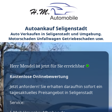
Autoankauf Seligenstadt
Auto Verkaufen in Seligenstadt und Umgebung.
Motorschaden Unfallwagen Getriebeschaden usw.
Herr Mendel ist jetzt für Sie erreichbar
Kostenlose Onlinebewertung
Jetzt anfordern! Sie erhalten daraufhin sofort ein
tagesaktuelles Preisangebot in Seligenstadt
Service: