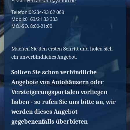
E-Mail:
Hm.ankauf@yahoo.de
Telefon:02234/93 62 068
Mobil:0163/21 33 333
MO.-SO. 8:00-21:00
Machen Sie den ersten Schritt und holen sich
ein unverbindliches Angebot.
Sollten Sie schon verbindliche
Angebote von Autohäusern oder
Versteigerungsportalen vorliegen
haben - so rufen Sie uns bitte an, wir
werden dieses Angebot
gegebenenfalls überbieten