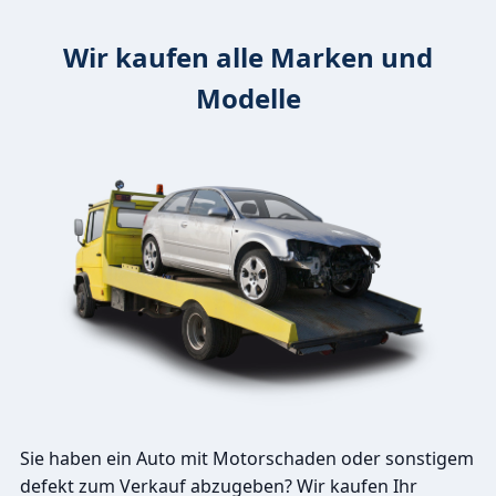
Wir kaufen alle Marken und
Modelle
Sie haben ein Auto mit Motorschaden oder sonstigem
defekt zum Verkauf abzugeben? Wir kaufen Ihr