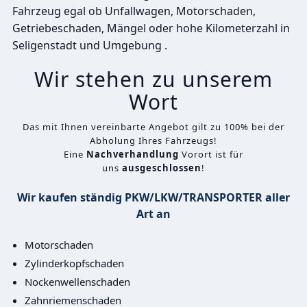
Fahrzeug egal ob Unfallwagen, Motorschaden,
Getriebeschaden, Mängel oder hohe Kilometerzahl in
Seligenstadt und Umgebung .
Wir stehen zu unserem
Wort
Das mit Ihnen vereinbarte Angebot gilt zu 100% bei der
Abholung Ihres Fahrzeugs!
Eine
Nachverhandlung
Vorort ist für
uns
ausgeschlossen
!
Wir kaufen ständig PKW/LKW/TRANSPORTER aller
Art an
Motorschaden
Zylinderkopfschaden
Nockenwellenschaden
Zahnriemenschaden