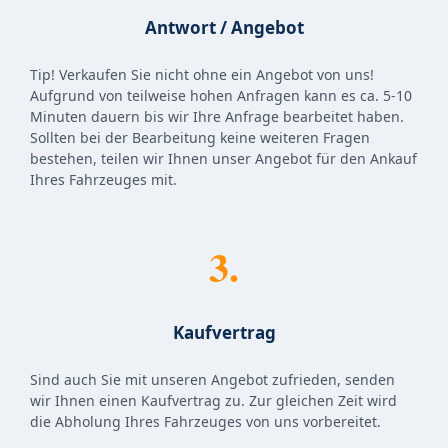
Antwort / Angebot
Tip! Verkaufen Sie nicht ohne ein Angebot von uns!
Aufgrund von teilweise hohen Anfragen kann es ca. 5-10
Minuten dauern bis wir Ihre Anfrage bearbeitet haben.
Sollten bei der Bearbeitung keine weiteren Fragen
bestehen, teilen wir Ihnen unser Angebot für den Ankauf
Ihres Fahrzeuges mit.
3.
Kaufvertrag
Sind auch Sie mit unseren Angebot zufrieden, senden
wir Ihnen einen Kaufvertrag zu. Zur gleichen Zeit wird
die Abholung Ihres Fahrzeuges von uns vorbereitet.