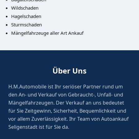
Wildschaden
Hagelschaden
Sturmschaden
Mängelfahrzeuge aller Art Ankauf
Über Uns
H.M.Automobile ist Ihr seriöser Partner rund um
den An- und Verkauf von Gebraucht-, Unfall- und
Mängelfahrzeugen. Der Verkauf an uns bedeutet
für Sie Zeitgewinn, Sicherheit, Bequemlichkeit und
vor allem Zuverlässigkeit. Ihr Team von Autoankauf
Seligenstadt ist für Sie da.