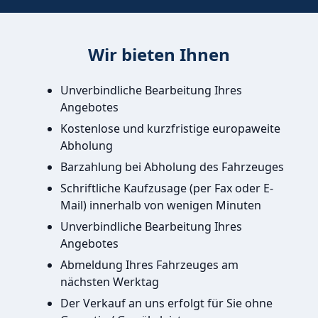
Wir bieten Ihnen
Unverbindliche Bearbeitung Ihres
Angebotes
Kostenlose und kurzfristige europaweite
Abholung
Barzahlung bei Abholung des Fahrzeuges
Schriftliche Kaufzusage (per Fax oder E-
Mail) innerhalb von wenigen Minuten
Unverbindliche Bearbeitung Ihres
Angebotes
Abmeldung Ihres Fahrzeuges am
nächsten Werktag
Der Verkauf an uns erfolgt für Sie ohne