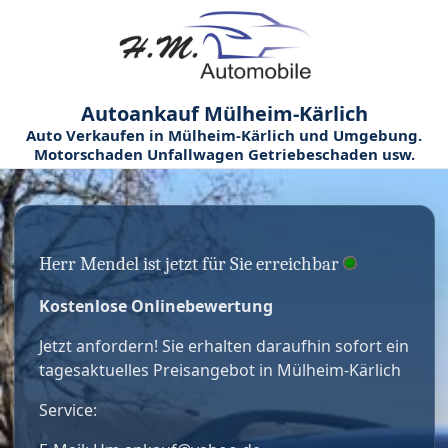
Autoankauf Mülheim-Kärlich
Auto Verkaufen in Mülheim-Kärlich und Umgebung.
Motorschaden Unfallwagen Getriebeschaden usw.
Herr Mendel ist jetzt für Sie erreichbar
Kostenlose Onlinebewertung
Jetzt anfordern! Sie erhalten daraufhin sofort ein
tagesaktuelles Preisangebot in Mülheim-Kärlich
Service: