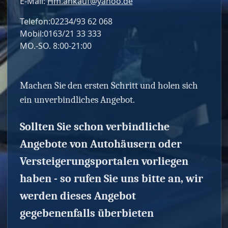
E-Mail:
Hm.ankauf@yahoo.de
Telefon:02234/93 62 068
Mobil:0163/21 33 333
MO.-SO. 8:00-21:00
Machen Sie den ersten Schritt und holen sich
ein unverbindliches Angebot.
Sollten Sie schon verbindliche
Angebote von Autohäusern oder
Versteigerungsportalen vorliegen
haben - so rufen Sie uns bitte an, wir
werden dieses Angebot
gegebenenfalls überbieten