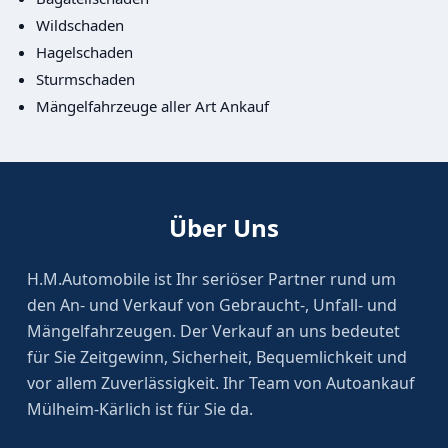
Wildschaden
Hagelschaden
Sturmschaden
Mängelfahrzeuge aller Art Ankauf
Über Uns
H.M.Automobile ist Ihr seriöser Partner rund um
den An- und Verkauf von Gebraucht-, Unfall- und
Mängelfahrzeugen. Der Verkauf an uns bedeutet
für Sie Zeitgewinn, Sicherheit, Bequemlichkeit und
vor allem Zuverlässigkeit. Ihr Team von Autoankauf
Mülheim-Kärlich ist für Sie da.