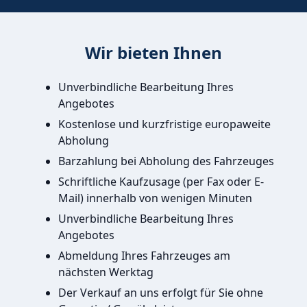
Wir bieten Ihnen
Unverbindliche Bearbeitung Ihres
Angebotes
Kostenlose und kurzfristige europaweite
Abholung
Barzahlung bei Abholung des Fahrzeuges
Schriftliche Kaufzusage (per Fax oder E-
Mail) innerhalb von wenigen Minuten
Unverbindliche Bearbeitung Ihres
Angebotes
Abmeldung Ihres Fahrzeuges am
nächsten Werktag
Der Verkauf an uns erfolgt für Sie ohne