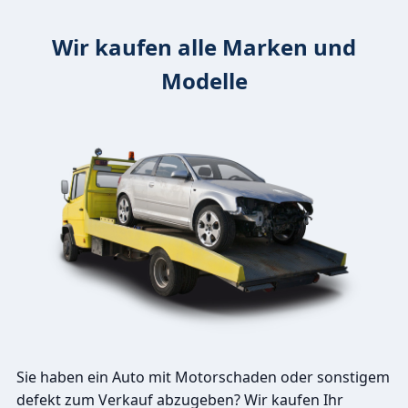
Wir kaufen alle Marken und
Modelle
Sie haben ein Auto mit Motorschaden oder sonstigem
defekt zum Verkauf abzugeben? Wir kaufen Ihr