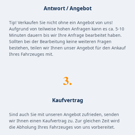
Antwort / Angebot
Tip! Verkaufen Sie nicht ohne ein Angebot von uns!
Aufgrund von teilweise hohen Anfragen kann es ca. 5-10
Minuten dauern bis wir Ihre Anfrage bearbeitet haben.
Sollten bei der Bearbeitung keine weiteren Fragen
bestehen, teilen wir Ihnen unser Angebot für den Ankauf
Ihres Fahrzeuges mit.
3.
Kaufvertrag
Sind auch Sie mit unseren Angebot zufrieden, senden
wir Ihnen einen Kaufvertrag zu. Zur gleichen Zeit wird
die Abholung Ihres Fahrzeuges von uns vorbereitet.