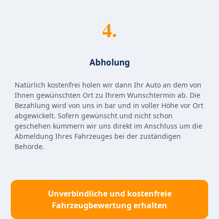
4.
Abholung
Natürlich kostenfrei holen wir dann Ihr Auto an dem von
Ihnen gewünschten Ort zu Ihrem Wunschtermin ab. Die
Bezahlung wird von uns in bar und in voller Höhe vor Ort
abgewickelt. Sofern gewünscht und nicht schon
geschehen kümmern wir uns direkt im Anschluss um die
Abmeldung Ihres Fahrzeuges bei der zuständigen
Behörde.
Unverbindliche und kostenfreie
Fahrzeugbewertung erhalten