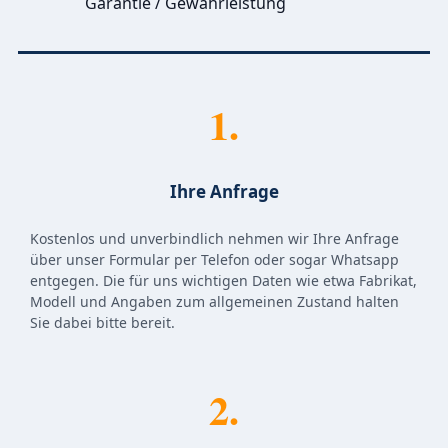
Garantie / Gewährleistung
1.
Ihre Anfrage
Kostenlos und unverbindlich nehmen wir Ihre Anfrage
über unser Formular per Telefon oder sogar Whatsapp
entgegen. Die für uns wichtigen Daten wie etwa Fabrikat,
Modell und Angaben zum allgemeinen Zustand halten
Sie dabei bitte bereit.
2.