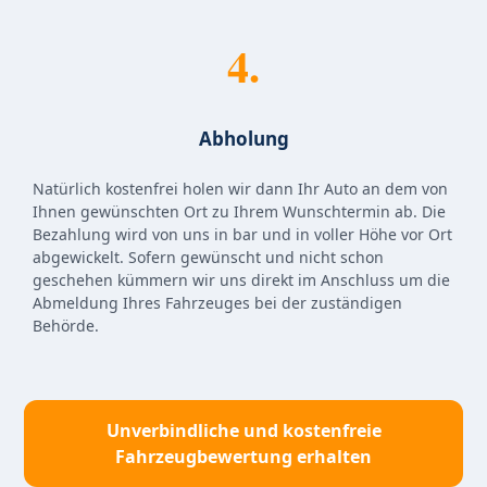
4.
Abholung
Natürlich kostenfrei holen wir dann Ihr Auto an dem von
Ihnen gewünschten Ort zu Ihrem Wunschtermin ab. Die
Bezahlung wird von uns in bar und in voller Höhe vor Ort
abgewickelt. Sofern gewünscht und nicht schon
geschehen kümmern wir uns direkt im Anschluss um die
Abmeldung Ihres Fahrzeuges bei der zuständigen
Behörde.
Unverbindliche und kostenfreie
Fahrzeugbewertung erhalten