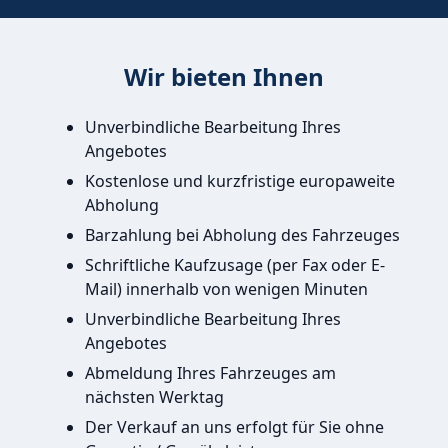
Wir bieten Ihnen
Unverbindliche Bearbeitung Ihres
Angebotes
Kostenlose und kurzfristige europaweite
Abholung
Barzahlung bei Abholung des Fahrzeuges
Schriftliche Kaufzusage (per Fax oder E-
Mail) innerhalb von wenigen Minuten
Unverbindliche Bearbeitung Ihres
Angebotes
Abmeldung Ihres Fahrzeuges am
nächsten Werktag
Der Verkauf an uns erfolgt für Sie ohne