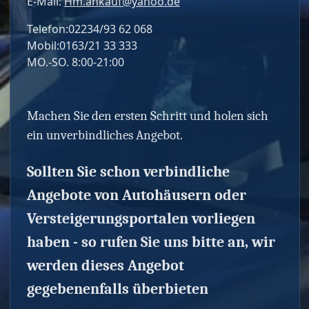
E-Mail:
Hm.ankauf@yahoo.de
Telefon:02234/93 62 068
Mobil:0163/21 33 333
MO.-SO. 8:00-21:00
Machen Sie den ersten Schritt und holen sich
ein unverbindliches Angebot.
Sollten Sie schon verbindliche
Angebote von Autohäusern oder
Versteigerungsportalen vorliegen
haben - so rufen Sie uns bitte an, wir
werden dieses Angebot
gegebenenfalls überbieten