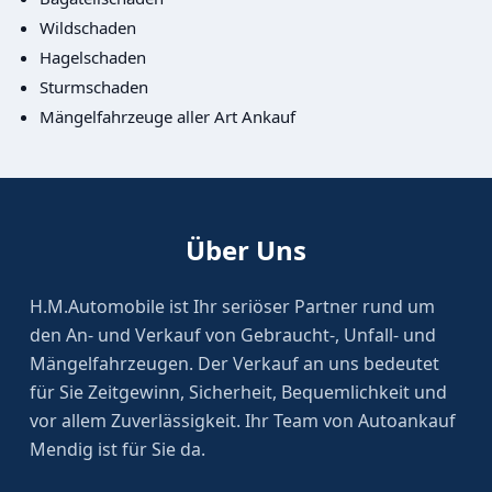
Wildschaden
Hagelschaden
Sturmschaden
Mängelfahrzeuge aller Art Ankauf
Über Uns
H.M.Automobile ist Ihr seriöser Partner rund um
den An- und Verkauf von Gebraucht-, Unfall- und
Mängelfahrzeugen. Der Verkauf an uns bedeutet
für Sie Zeitgewinn, Sicherheit, Bequemlichkeit und
vor allem Zuverlässigkeit. Ihr Team von Autoankauf
Mendig ist für Sie da.