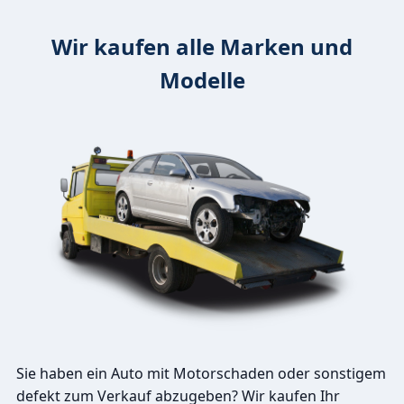
Wir kaufen alle Marken und
Modelle
Sie haben ein Auto mit Motorschaden oder sonstigem
defekt zum Verkauf abzugeben? Wir kaufen Ihr