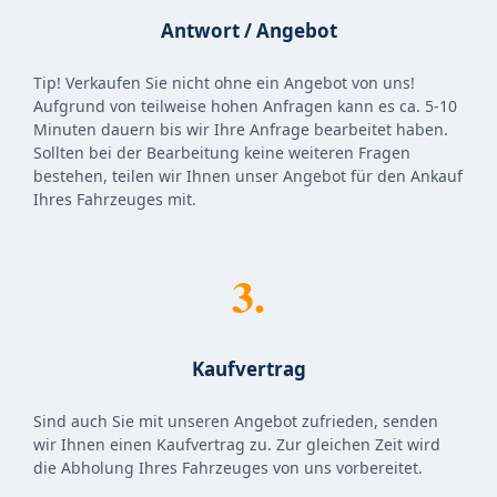
Antwort / Angebot
Tip! Verkaufen Sie nicht ohne ein Angebot von uns!
Aufgrund von teilweise hohen Anfragen kann es ca. 5-10
Minuten dauern bis wir Ihre Anfrage bearbeitet haben.
Sollten bei der Bearbeitung keine weiteren Fragen
bestehen, teilen wir Ihnen unser Angebot für den Ankauf
Ihres Fahrzeuges mit.
3.
Kaufvertrag
Sind auch Sie mit unseren Angebot zufrieden, senden
wir Ihnen einen Kaufvertrag zu. Zur gleichen Zeit wird
die Abholung Ihres Fahrzeuges von uns vorbereitet.