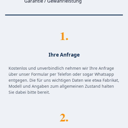
Garantie / Gewährleistung
1.
Ihre Anfrage
Kostenlos und unverbindlich nehmen wir Ihre Anfrage
über unser Formular per Telefon oder sogar Whatsapp
entgegen. Die für uns wichtigen Daten wie etwa Fabrikat,
Modell und Angaben zum allgemeinen Zustand halten
Sie dabei bitte bereit.
2.