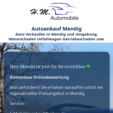
Autoankauf Mendig
Auto Verkaufen in Mendig und Umgebung.
Motorschaden Unfallwagen Getriebeschaden usw.
Herr Mendel ist jetzt für Sie erreichbar
Kostenlose Onlinebewertung
Jetzt anfordern! Sie erhalten daraufhin sofort ein
tagesaktuelles Preisangebot in Mendig
Service: