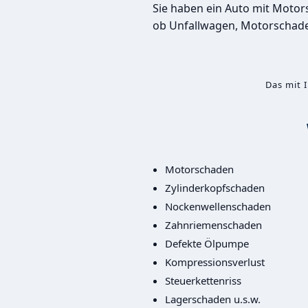
Sie haben ein Auto mit Moto
ob Unfallwagen, Motorschade
Das mit 
Motorschaden
Zylinderkopfschaden
Nockenwellenschaden
Zahnriemenschaden
Defekte Ölpumpe
Kompressionsverlust
Steuerkettenriss
Lagerschaden u.s.w.