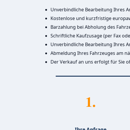
Unverbindliche Bearbeitung Ihres 
Kostenlose und kurzfristige europ
Barzahlung bei Abholung des Fahrz
Schriftliche Kaufzusage (per Fax od
Unverbindliche Bearbeitung Ihres 
Abmeldung Ihres Fahrzeuges am n
Der Verkauf an uns erfolgt für Sie 
1.
Ihre Anfrage