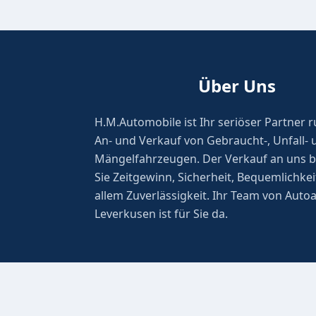
Über Uns
H.M.Automobile ist Ihr seriöser Partner
An- und Verkauf von Gebraucht-, Unfall- 
Mängelfahrzeugen. Der Verkauf an uns b
Sie Zeitgewinn, Sicherheit, Bequemlichkei
allem Zuverlässigkeit. Ihr Team von Auto
Leverkusen ist für Sie da.