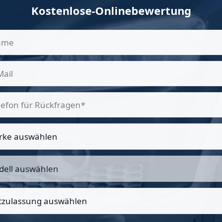
Kostenlose-Onlinebewertung