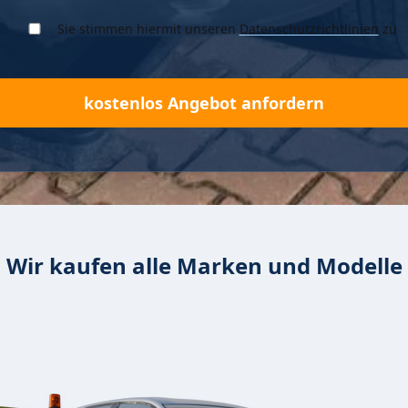
Sie stimmen hiermit unseren
Datenschutzrichtlinien
zu
Wir kaufen alle Marken und Modelle