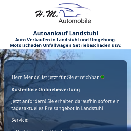
Autoankauf Landstuhl
Auto Verkaufen in Landstuhl und Umgebung.
Motorschaden Unfallwagen Getriebeschaden usw.
Herr Mendel ist jetzt für Sie erreichbar
Kostenlose Onlinebewertung
Jetzt anfordern! Sie erhalten daraufhin sofort ein
tagesaktuelles Preisangebot in Landstuhl
Service: