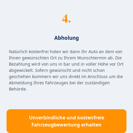
4.
Abholung
Natürlich kostenfrei holen wir dann Ihr Auto an dem von
Ihnen gewünschten Ort zu Ihrem Wunschtermin ab. Die
Bezahlung wird von uns in bar und in voller Höhe vor Ort
abgewickelt. Sofern gewünscht und nicht schon
geschehen kümmern wir uns direkt im Anschluss um die
Abmeldung Ihres Fahrzeuges bei der zuständigen
Behörde.
Unverbindliche und kostenfreie
Fahrzeugbewertung erhalten