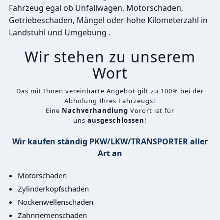
Fahrzeug egal ob Unfallwagen, Motorschaden,
Getriebeschaden, Mängel oder hohe Kilometerzahl in
Landstuhl und Umgebung .
Wir stehen zu unserem
Wort
Das mit Ihnen vereinbarte Angebot gilt zu 100% bei der
Abholung Ihres Fahrzeugs!
Eine
Nachverhandlung
Vorort ist für
uns
ausgeschlossen
!
Wir kaufen ständig PKW/LKW/TRANSPORTER aller
Art an
Motorschaden
Zylinderkopfschaden
Nockenwellenschaden
Zahnriemenschaden