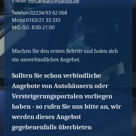
E-Mail:
Hm.ankauf@yahoo.de
Telefon:02234/93 62 068
Mobil:0163/21 33 333
MO.-SO. 8:00-21:00
Machen Sie den ersten Schritt und holen sich
ein unverbindliches Angebot.
Sollten Sie schon verbindliche
Angebote von Autohäusern oder
Versteigerungsportalen vorliegen
haben - so rufen Sie uns bitte an, wir
werden dieses Angebot
gegebenenfalls überbieten