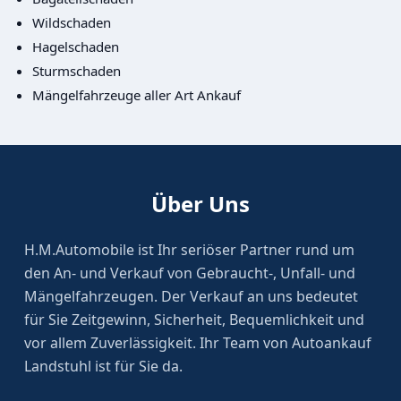
Wildschaden
Hagelschaden
Sturmschaden
Mängelfahrzeuge aller Art Ankauf
Über Uns
H.M.Automobile ist Ihr seriöser Partner rund um
den An- und Verkauf von Gebraucht-, Unfall- und
Mängelfahrzeugen. Der Verkauf an uns bedeutet
für Sie Zeitgewinn, Sicherheit, Bequemlichkeit und
vor allem Zuverlässigkeit. Ihr Team von Autoankauf
Landstuhl ist für Sie da.