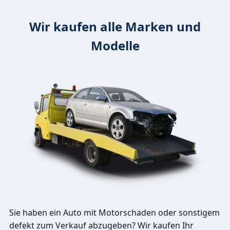
Wir kaufen alle Marken und
Modelle
Sie haben ein Auto mit Motorschaden oder sonstigem
defekt zum Verkauf abzugeben? Wir kaufen Ihr