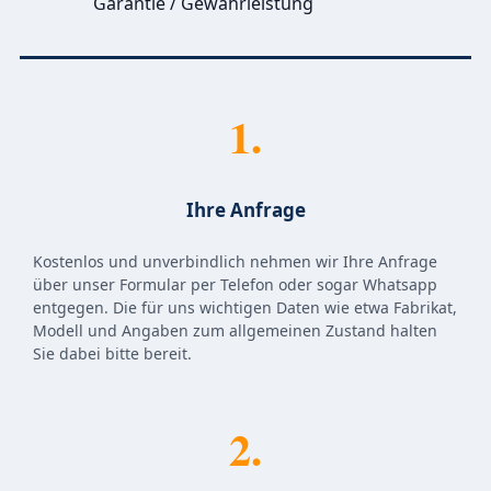
Garantie / Gewährleistung
1.
Ihre Anfrage
Kostenlos und unverbindlich nehmen wir Ihre Anfrage
über unser Formular per Telefon oder sogar Whatsapp
entgegen. Die für uns wichtigen Daten wie etwa Fabrikat,
Modell und Angaben zum allgemeinen Zustand halten
Sie dabei bitte bereit.
2.