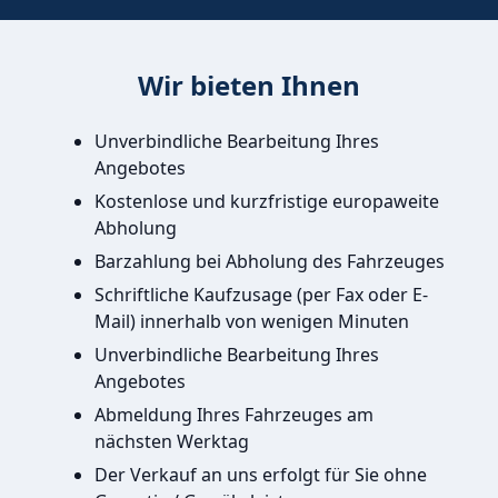
Wir bieten Ihnen
Unverbindliche Bearbeitung Ihres
Angebotes
Kostenlose und kurzfristige europaweite
Abholung
Barzahlung bei Abholung des Fahrzeuges
Schriftliche Kaufzusage (per Fax oder E-
Mail) innerhalb von wenigen Minuten
Unverbindliche Bearbeitung Ihres
Angebotes
Abmeldung Ihres Fahrzeuges am
nächsten Werktag
Der Verkauf an uns erfolgt für Sie ohne