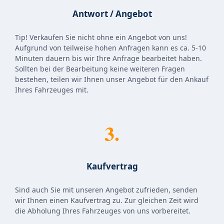
Antwort / Angebot
Tip! Verkaufen Sie nicht ohne ein Angebot von uns!
Aufgrund von teilweise hohen Anfragen kann es ca. 5-10
Minuten dauern bis wir Ihre Anfrage bearbeitet haben.
Sollten bei der Bearbeitung keine weiteren Fragen
bestehen, teilen wir Ihnen unser Angebot für den Ankauf
Ihres Fahrzeuges mit.
3.
Kaufvertrag
Sind auch Sie mit unseren Angebot zufrieden, senden
wir Ihnen einen Kaufvertrag zu. Zur gleichen Zeit wird
die Abholung Ihres Fahrzeuges von uns vorbereitet.