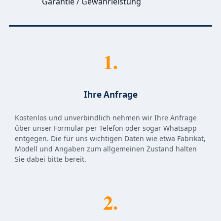
Garantie / Gewährleistung
1.
Ihre Anfrage
Kostenlos und unverbindlich nehmen wir Ihre Anfrage
über unser Formular per Telefon oder sogar Whatsapp
entgegen. Die für uns wichtigen Daten wie etwa Fabrikat,
Modell und Angaben zum allgemeinen Zustand halten
Sie dabei bitte bereit.
2.