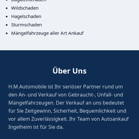
Wildschaden
Hagelschaden
Sturmschaden
Mängelfahrzeuge aller Art Ankauf
Über Uns
H.M.Automobile ist Ihr seriöser Partner rund um
den An- und Verkauf von Gebraucht-, Unfall- und
Mängelfahrzeugen. Der Verkauf an uns bedeutet
für Sie Zeitgewinn, Sicherheit, Bequemlichkeit und
vor allem Zuverlässigkeit. Ihr Team von Autoankauf
Ingelheim ist für Sie da.