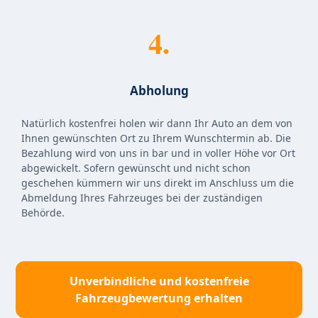
4.
Abholung
Natürlich kostenfrei holen wir dann Ihr Auto an dem von
Ihnen gewünschten Ort zu Ihrem Wunschtermin ab. Die
Bezahlung wird von uns in bar und in voller Höhe vor Ort
abgewickelt. Sofern gewünscht und nicht schon
geschehen kümmern wir uns direkt im Anschluss um die
Abmeldung Ihres Fahrzeuges bei der zuständigen
Behörde.
Unverbindliche und kostenfreie
Fahrzeugbewertung erhalten