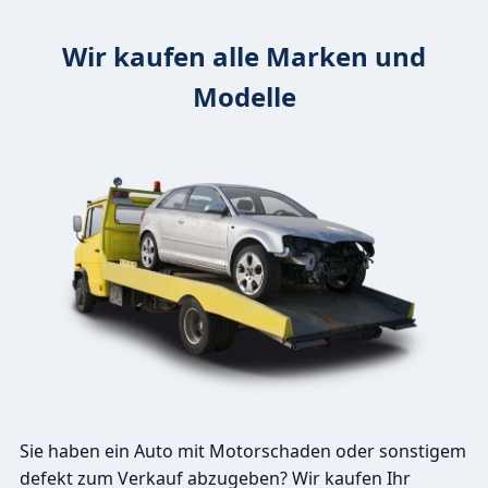
Wir kaufen alle Marken und
Modelle
Sie haben ein Auto mit Motorschaden oder sonstigem
defekt zum Verkauf abzugeben? Wir kaufen Ihr