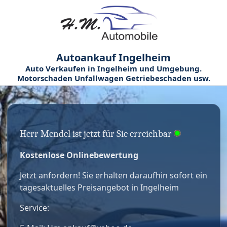
Autoankauf Ingelheim
Auto Verkaufen in Ingelheim und Umgebung.
Motorschaden Unfallwagen Getriebeschaden usw.
Herr Mendel ist jetzt für Sie erreichbar
Kostenlose Onlinebewertung
Jetzt anfordern! Sie erhalten daraufhin sofort ein
tagesaktuelles Preisangebot in Ingelheim
Service: