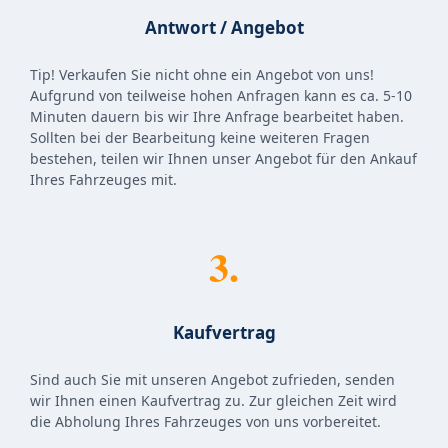
Antwort / Angebot
Tip! Verkaufen Sie nicht ohne ein Angebot von uns!
Aufgrund von teilweise hohen Anfragen kann es ca. 5-10
Minuten dauern bis wir Ihre Anfrage bearbeitet haben.
Sollten bei der Bearbeitung keine weiteren Fragen
bestehen, teilen wir Ihnen unser Angebot für den Ankauf
Ihres Fahrzeuges mit.
3.
Kaufvertrag
Sind auch Sie mit unseren Angebot zufrieden, senden
wir Ihnen einen Kaufvertrag zu. Zur gleichen Zeit wird
die Abholung Ihres Fahrzeuges von uns vorbereitet.