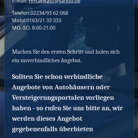
E-Mail:
Hm.ankauf@yahoo.de
Telefon:02234/93 62 068
Mobil:0163/21 33 333
MO.-SO. 8:00-21:00
Machen Sie den ersten Schritt und holen sich
ein unverbindliches Angebot.
Sollten Sie schon verbindliche
Angebote von Autohäusern oder
Versteigerungsportalen vorliegen
haben - so rufen Sie uns bitte an, wir
werden dieses Angebot
gegebenenfalls überbieten