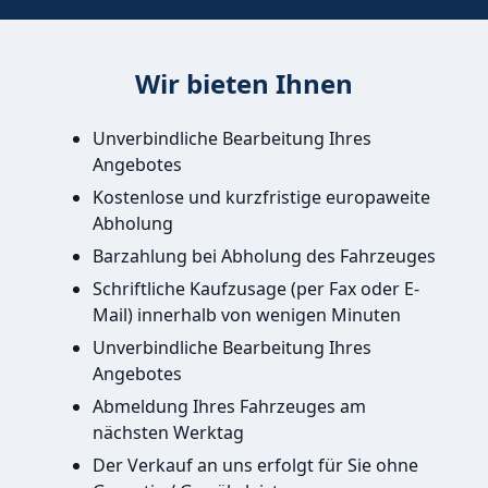
Wir bieten Ihnen
Unverbindliche Bearbeitung Ihres
Angebotes
Kostenlose und kurzfristige europaweite
Abholung
Barzahlung bei Abholung des Fahrzeuges
Schriftliche Kaufzusage (per Fax oder E-
Mail) innerhalb von wenigen Minuten
Unverbindliche Bearbeitung Ihres
Angebotes
Abmeldung Ihres Fahrzeuges am
nächsten Werktag
Der Verkauf an uns erfolgt für Sie ohne