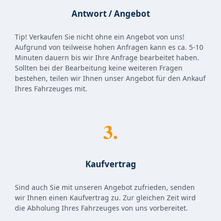
Antwort / Angebot
Tip! Verkaufen Sie nicht ohne ein Angebot von uns!
Aufgrund von teilweise hohen Anfragen kann es ca. 5-10
Minuten dauern bis wir Ihre Anfrage bearbeitet haben.
Sollten bei der Bearbeitung keine weiteren Fragen
bestehen, teilen wir Ihnen unser Angebot für den Ankauf
Ihres Fahrzeuges mit.
3.
Kaufvertrag
Sind auch Sie mit unseren Angebot zufrieden, senden
wir Ihnen einen Kaufvertrag zu. Zur gleichen Zeit wird
die Abholung Ihres Fahrzeuges von uns vorbereitet.