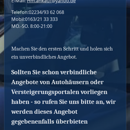
E-Mail:
Hm.ankauf@yahoo.de
Telefon:02234/93 62 068
Mobil:0163/21 33 333
MO.-SO. 8:00-21:00
Machen Sie den ersten Schritt und holen sich
ein unverbindliches Angebot.
Sollten Sie schon verbindliche
Angebote von Autohäusern oder
Versteigerungsportalen vorliegen
haben - so rufen Sie uns bitte an, wir
werden dieses Angebot
gegebenenfalls überbieten