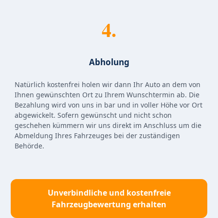
4.
Abholung
Natürlich kostenfrei holen wir dann Ihr Auto an dem von
Ihnen gewünschten Ort zu Ihrem Wunschtermin ab. Die
Bezahlung wird von uns in bar und in voller Höhe vor Ort
abgewickelt. Sofern gewünscht und nicht schon
geschehen kümmern wir uns direkt im Anschluss um die
Abmeldung Ihres Fahrzeuges bei der zuständigen
Behörde.
Unverbindliche und kostenfreie
Fahrzeugbewertung erhalten