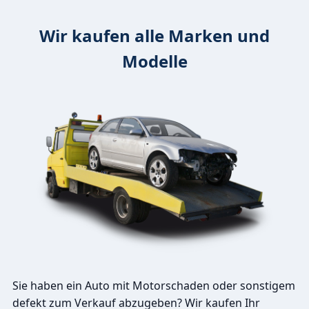
Wir kaufen alle Marken und
Modelle
Sie haben ein Auto mit Motorschaden oder sonstigem
defekt zum Verkauf abzugeben? Wir kaufen Ihr