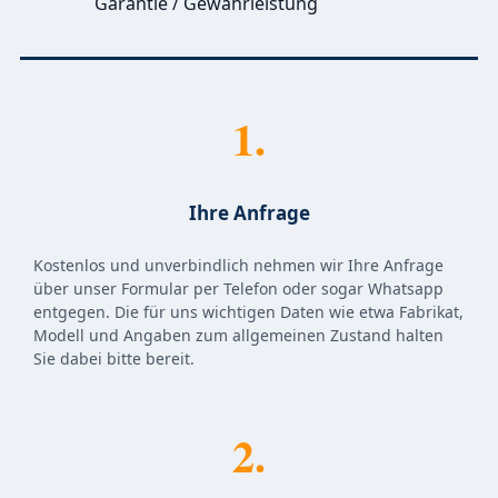
Garantie / Gewährleistung
1.
Ihre Anfrage
Kostenlos und unverbindlich nehmen wir Ihre Anfrage
über unser Formular per Telefon oder sogar Whatsapp
entgegen. Die für uns wichtigen Daten wie etwa Fabrikat,
Modell und Angaben zum allgemeinen Zustand halten
Sie dabei bitte bereit.
2.