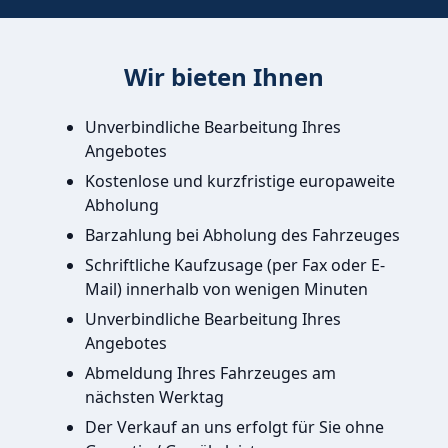
Wir bieten Ihnen
Unverbindliche Bearbeitung Ihres
Angebotes
Kostenlose und kurzfristige europaweite
Abholung
Barzahlung bei Abholung des Fahrzeuges
Schriftliche Kaufzusage (per Fax oder E-
Mail) innerhalb von wenigen Minuten
Unverbindliche Bearbeitung Ihres
Angebotes
Abmeldung Ihres Fahrzeuges am
nächsten Werktag
Der Verkauf an uns erfolgt für Sie ohne