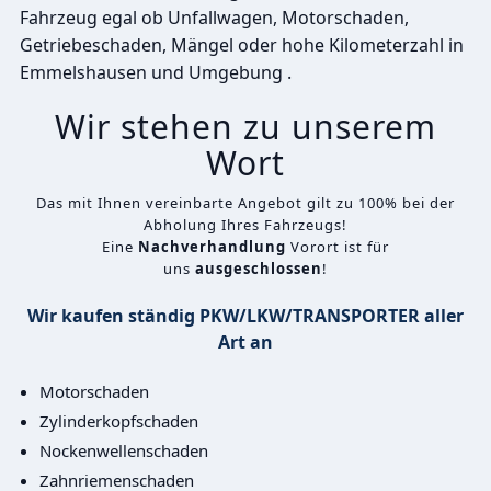
Fahrzeug egal ob Unfallwagen, Motorschaden,
Getriebeschaden, Mängel oder hohe Kilometerzahl in
Emmelshausen und Umgebung .
Wir stehen zu unserem
Wort
Das mit Ihnen vereinbarte Angebot gilt zu 100% bei der
Abholung Ihres Fahrzeugs!
Eine
Nachverhandlung
Vorort ist für
uns
ausgeschlossen
!
Wir kaufen ständig PKW/LKW/TRANSPORTER aller
Art an
Motorschaden
Zylinderkopfschaden
Nockenwellenschaden
Zahnriemenschaden