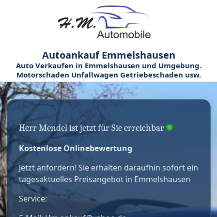
Autoankauf Emmelshausen
Auto Verkaufen in Emmelshausen und Umgebung.
Motorschaden Unfallwagen Getriebeschaden usw.
Herr Mendel ist jetzt für Sie erreichbar
Kostenlose Onlinebewertung
Jetzt anfordern! Sie erhalten daraufhin sofort ein
tagesaktuelles Preisangebot in Emmelshausen
Service: