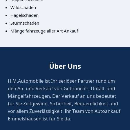
Wildschaden
Hagelschaden
Sturmschaden
Mängelfahrzeuge aller Art Ankauf
Über Uns
H.M.Automobile ist Ihr seriöser Partner rund um
den An- und Verkauf von Gebraucht-, Unfall- und
Mängelfahrzeugen. Der Verkauf an uns bedeutet
für Sie Zeitgewinn, Sicherheit, Bequemlichkeit und
vor allem Zuverlässigkeit. Ihr Team von Autoankauf
Emmelshausen ist für Sie da.