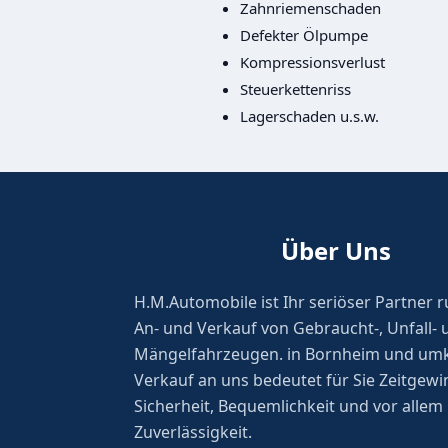
Zahnriemenschaden
Defekter Ölpumpe
Kompressionsverlust
Steuerkettenriss
Lagerschaden u.s.w.
Über Uns
H.M.Automobile ist Ihr seriöser Partner
An- und Verkauf von Gebraucht-, Unfall- 
Mängelfahrzeugen. in Bornheim und umk
Verkauf an uns bedeutet für Sie Zeitgewi
Sicherheit, Bequemlichkeit und vor allem
Zuverlässigkeit.