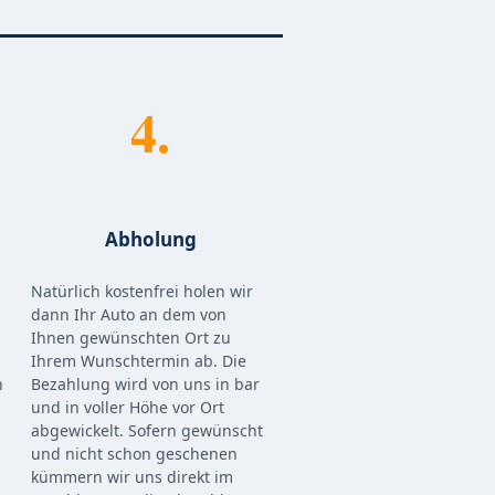
4.
Abholung
Natürlich kostenfrei holen wir
dann Ihr Auto an dem von
Ihnen gewünschten Ort zu
Ihrem Wunschtermin ab. Die
n
Bezahlung wird von uns in bar
und in voller Höhe vor Ort
abgewickelt. Sofern gewünscht
und nicht schon geschenen
kümmern wir uns direkt im