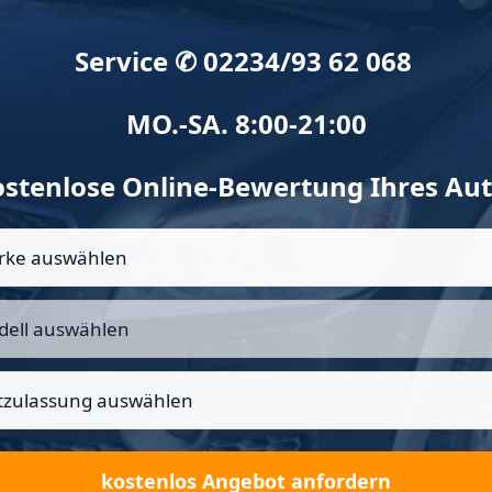
Service ✆ 02234/93 62 068
MO.-SA. 8:00-21:00
stenlose Online-Bewertung Ihres Au