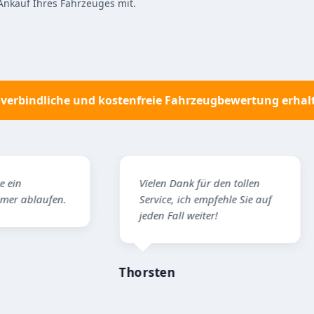
Ankauf Ihres Fahrzeuges mit.
verbindliche und kostenfreie Fahrzeugbewertung erhal
Vielen Dank für den tollen
Hat
en.
Service, ich empfehle Sie auf
gek
jeden Fall weiter!
Mark
Thorsten