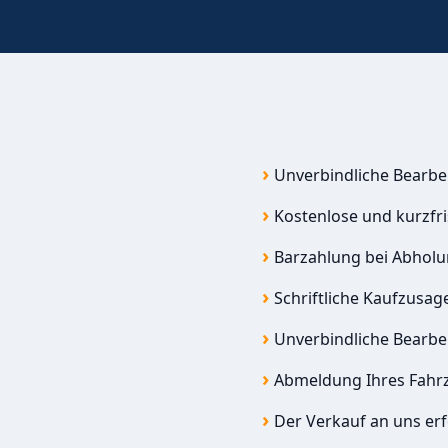
Unverbindliche Bearbe
Kostenlose und kurzfr
Barzahlung bei Abhol
Schriftliche Kaufzusag
Unverbindliche Bearbe
Abmeldung Ihres Fahr
Der Verkauf an uns erf