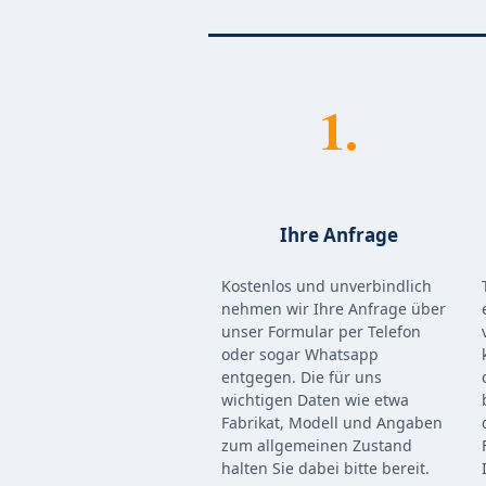
1.
Ihre Anfrage
Kostenlos und unverbindlich
nehmen wir Ihre Anfrage über
unser Formular per Telefon
oder sogar Whatsapp
entgegen. Die für uns
wichtigen Daten wie etwa
Fabrikat, Modell und Angaben
zum allgemeinen Zustand
halten Sie dabei bitte bereit.