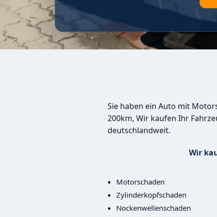
Sie haben ein Auto mit Moto
200km, Wir kaufen Ihr Fahrze
deutschlandweit.
Wir ka
Motorschaden
Zylinderkopfschaden
Nockenwellenschaden