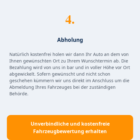
4.
Abholung
Natürlich kostenfrei holen wir dann Ihr Auto an dem von
Ihnen gewünschten Ort zu Ihrem Wunschtermin ab. Die
Bezahlung wird von uns in bar und in voller Höhe vor Ort
abgewickelt. Sofern gewünscht und nicht schon
geschehen kümmern wir uns direkt im Anschluss um die
Abmeldung Ihres Fahrzeuges bei der zuständigen
Behörde.
Unverbindliche und kostenfreie
Fahrzeugbewertung erhalten