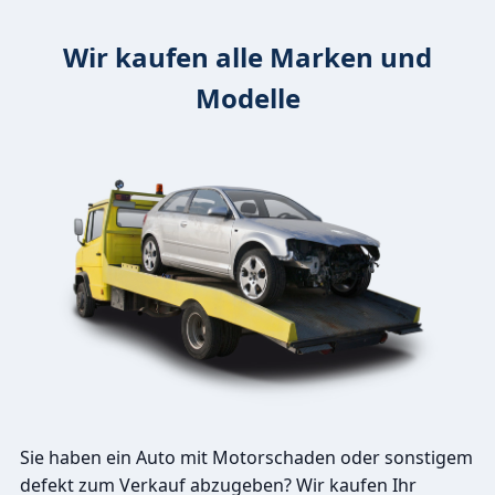
Wir kaufen alle Marken und
Modelle
Sie haben ein Auto mit Motorschaden oder sonstigem
defekt zum Verkauf abzugeben? Wir kaufen Ihr