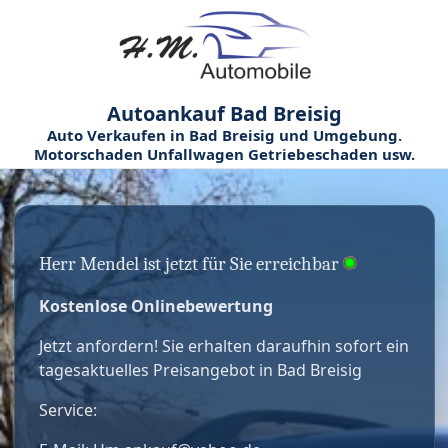
Autoankauf Bad Breisig
Auto Verkaufen in Bad Breisig und Umgebung.
Motorschaden Unfallwagen Getriebeschaden usw.
Herr Mendel ist jetzt für Sie erreichbar
Kostenlose Onlinebewertung
Jetzt anfordern! Sie erhalten daraufhin sofort ein
tagesaktuelles Preisangebot in Bad Breisig
Service: