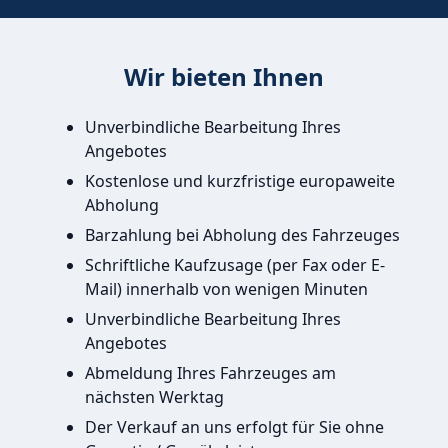
Wir bieten Ihnen
Unverbindliche Bearbeitung Ihres
Angebotes
Kostenlose und kurzfristige europaweite
Abholung
Barzahlung bei Abholung des Fahrzeuges
Schriftliche Kaufzusage (per Fax oder E-
Mail) innerhalb von wenigen Minuten
Unverbindliche Bearbeitung Ihres
Angebotes
Abmeldung Ihres Fahrzeuges am
nächsten Werktag
Der Verkauf an uns erfolgt für Sie ohne