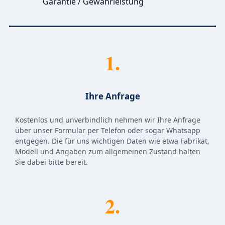
Garantie / Gewährleistung
1.
Ihre Anfrage
Kostenlos und unverbindlich nehmen wir Ihre Anfrage
über unser Formular per Telefon oder sogar Whatsapp
entgegen. Die für uns wichtigen Daten wie etwa Fabrikat,
Modell und Angaben zum allgemeinen Zustand halten
Sie dabei bitte bereit.
2.