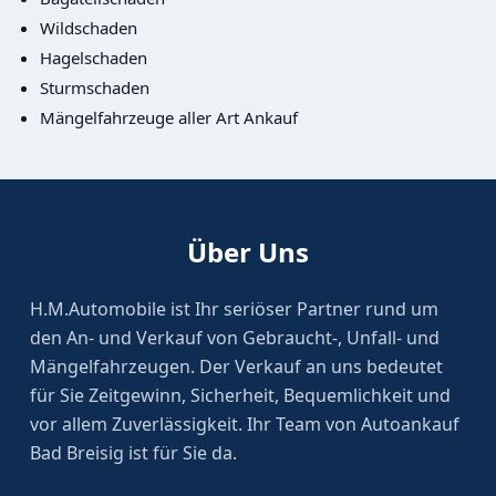
Wildschaden
Hagelschaden
Sturmschaden
Mängelfahrzeuge aller Art Ankauf
Über Uns
H.M.Automobile ist Ihr seriöser Partner rund um
den An- und Verkauf von Gebraucht-, Unfall- und
Mängelfahrzeugen. Der Verkauf an uns bedeutet
für Sie Zeitgewinn, Sicherheit, Bequemlichkeit und
vor allem Zuverlässigkeit. Ihr Team von Autoankauf
Bad Breisig ist für Sie da.