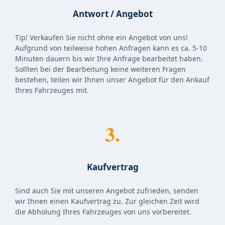
Antwort / Angebot
Tip! Verkaufen Sie nicht ohne ein Angebot von uns!
Aufgrund von teilweise hohen Anfragen kann es ca. 5-10
Minuten dauern bis wir Ihre Anfrage bearbeitet haben.
Sollten bei der Bearbeitung keine weiteren Fragen
bestehen, teilen wir Ihnen unser Angebot für den Ankauf
Ihres Fahrzeuges mit.
3.
Kaufvertrag
Sind auch Sie mit unseren Angebot zufrieden, senden
wir Ihnen einen Kaufvertrag zu. Zur gleichen Zeit wird
die Abholung Ihres Fahrzeuges von uns vorbereitet.